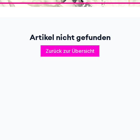
Artikel nicht gefunden
Zurück zur Übersicht