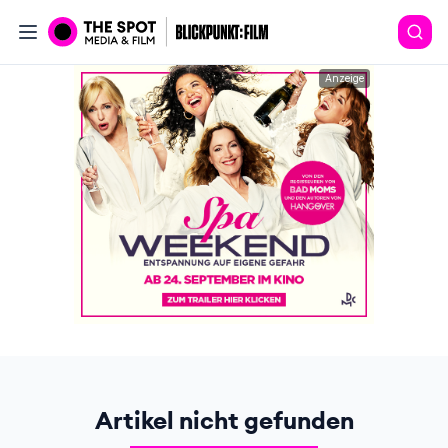
Anzeige
Artikel nicht gefunden