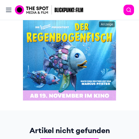
Anzeige
Artikel nicht gefunden