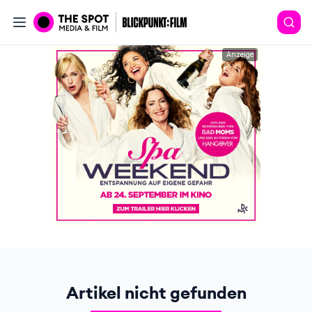
Anzeige
Artikel nicht gefunden