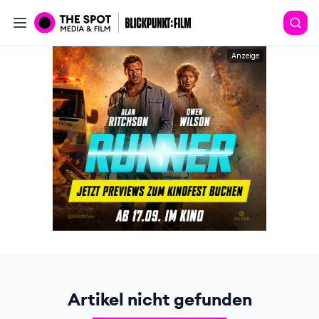
Anzeige
Artikel nicht gefunden