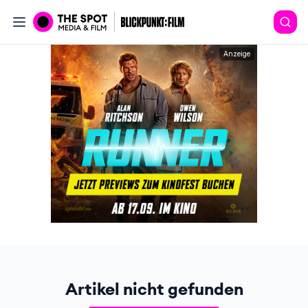
Anzeige
Artikel nicht gefunden