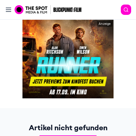
Anzeige
Artikel nicht gefunden