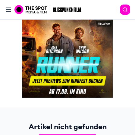
Anzeige
Artikel nicht gefunden