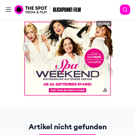
Anzeige
Artikel nicht gefunden