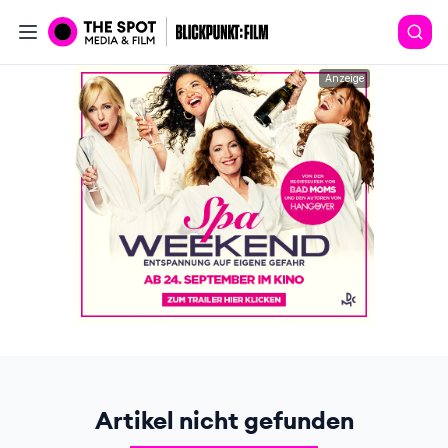
Anzeige
Artikel nicht gefunden