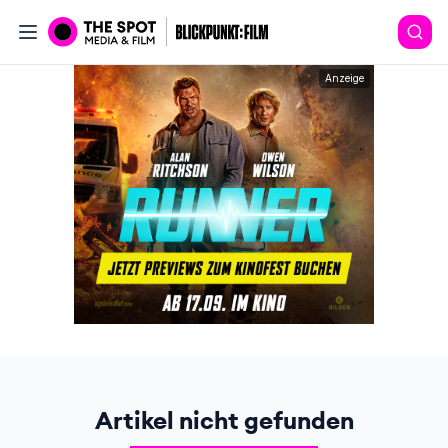
Anzeige
Artikel nicht gefunden