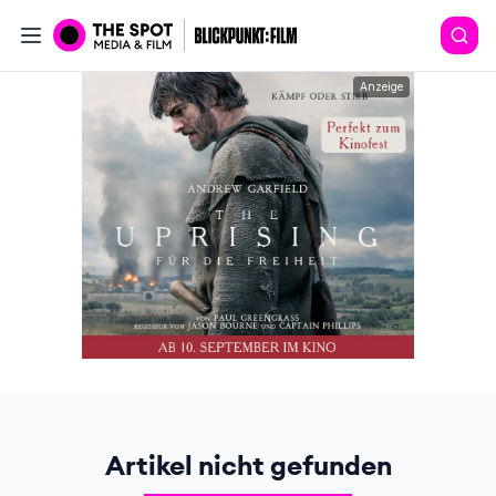
Anzeige
Artikel nicht gefunden