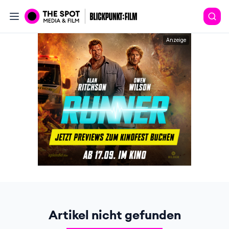
Anzeige
Artikel nicht gefunden