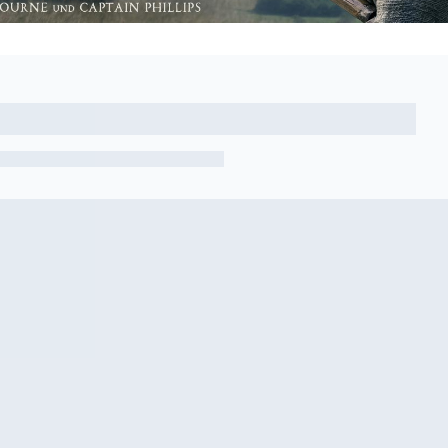
Artikel nicht gefunden
Zurück zur Übersicht