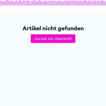
Artikel nicht gefunden
Zurück zur Übersicht