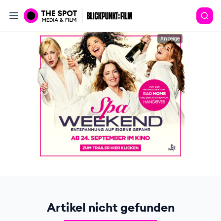
Anzeige
Artikel nicht gefunden