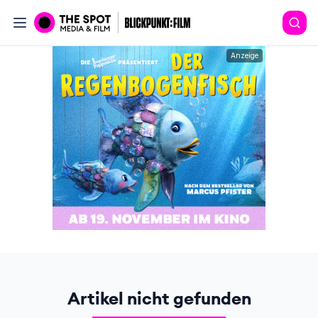
Anzeige
Artikel nicht gefunden