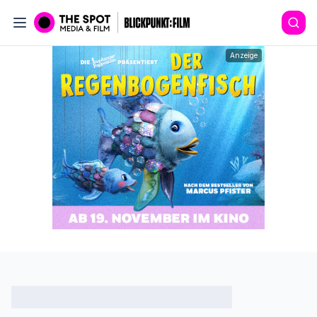
Anzeige
Artikel nicht gefunden