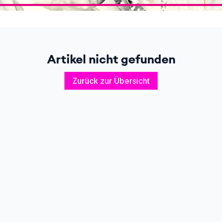
Artikel nicht gefunden
Zurück zur Übersicht