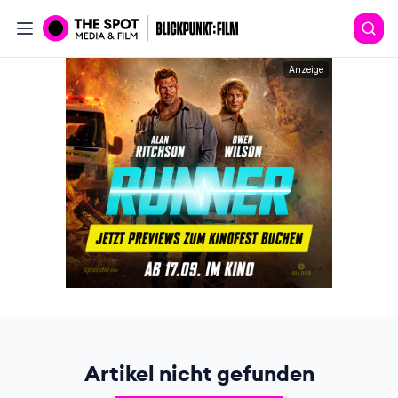
Anzeige
Artikel nicht gefunden