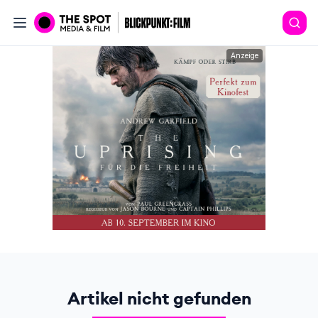
Anzeige
Artikel nicht gefunden