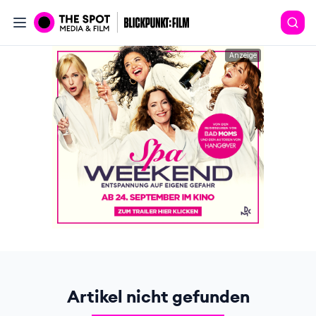
Anzeige
Artikel nicht gefunden