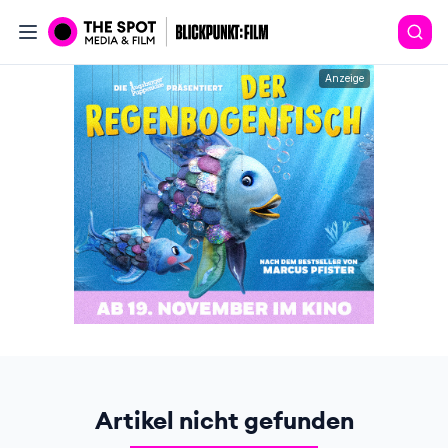
Anzeige
Artikel nicht gefunden