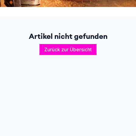
Artikel nicht gefunden
Zurück zur Übersicht