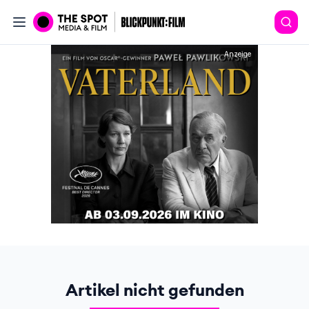
Anzeige
Artikel nicht gefunden