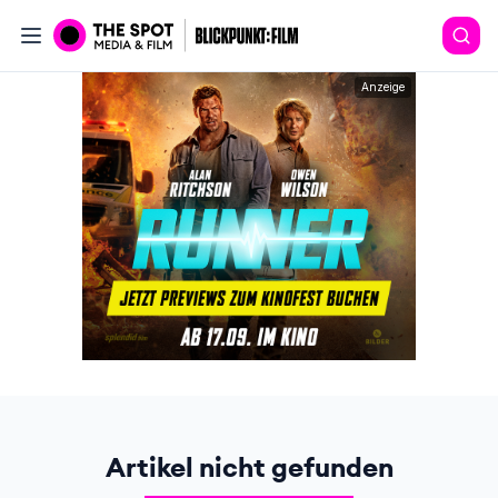
Anzeige
Artikel nicht gefunden