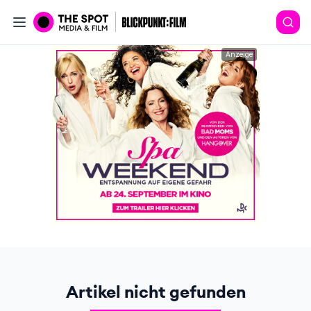
Anzeige
Artikel nicht gefunden