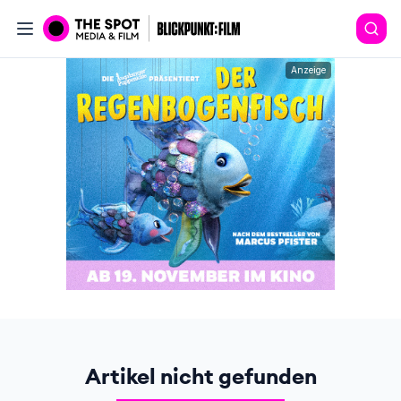
Anzeige
Artikel nicht gefunden