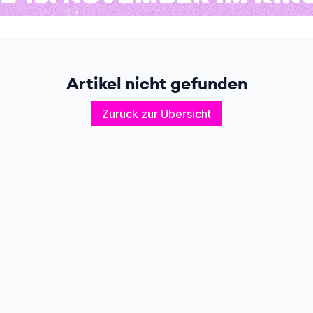
Artikel nicht gefunden
Zurück zur Übersicht