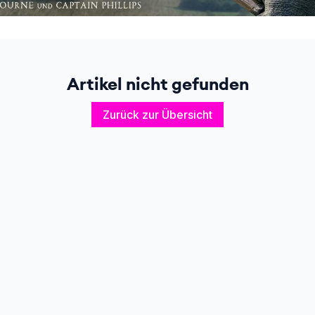
Artikel nicht gefunden
Zurück zur Übersicht