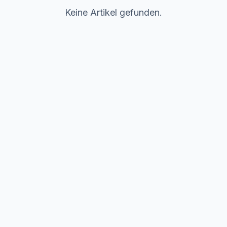
Keine Artikel gefunden.