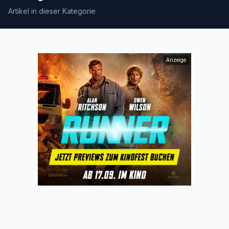
Artikel in dieser Kategorie
Anzeige