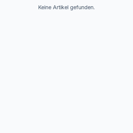
Keine Artikel gefunden.