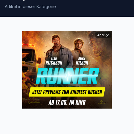
Artikel in dieser Kategorie
Anzeige