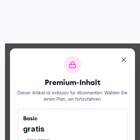
Premium-Inhalt
Dieser Artikel ist exklusiv für Abonnenten. Wählen Sie
einen Plan, um fortzufahren.
Basic
gratis