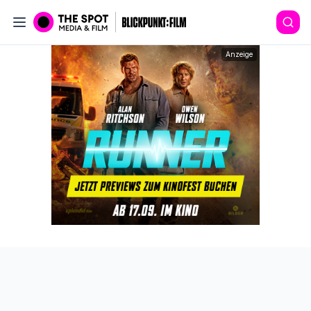
Anzeige