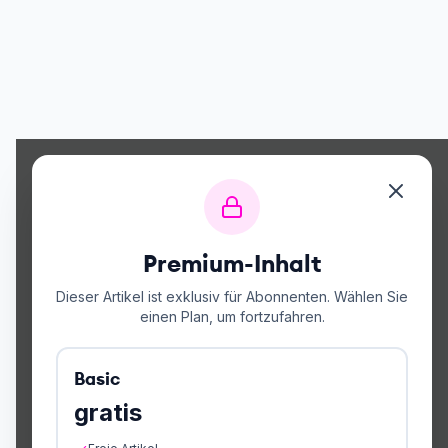
Premium-Inhalt
Dieser Artikel ist exklusiv für Abonnenten. Wählen Sie
einen Plan, um fortzufahren.
Basic
gratis