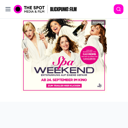
Anzeige