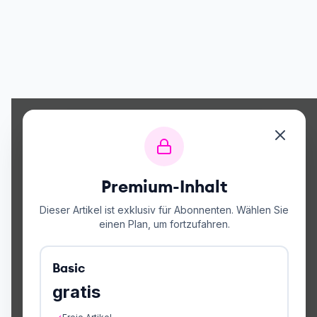
Premium-Inhalt
Dieser Artikel ist exklusiv für Abonnenten. Wählen Sie
einen Plan, um fortzufahren.
Basic
gratis