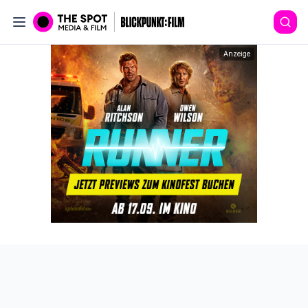
Anzeige