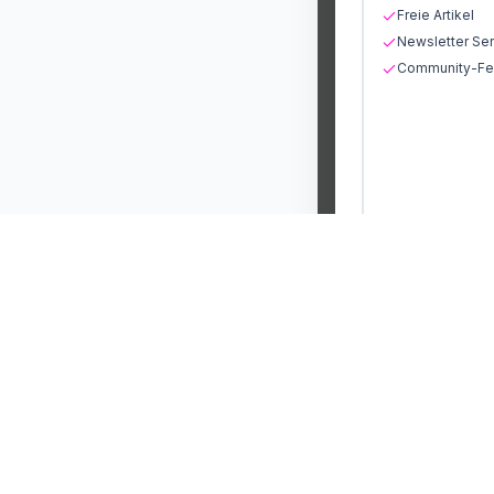
Freie Artikel
Newsletter Ser
Community-Fea