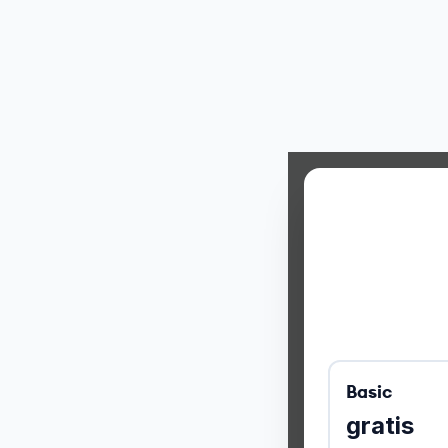
Basic
gratis