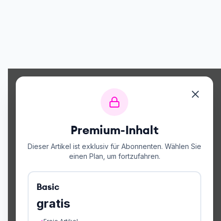
Premium-Inhalt
Dieser Artikel ist exklusiv für Abonnenten. Wählen Sie
einen Plan, um fortzufahren.
Basic
gratis