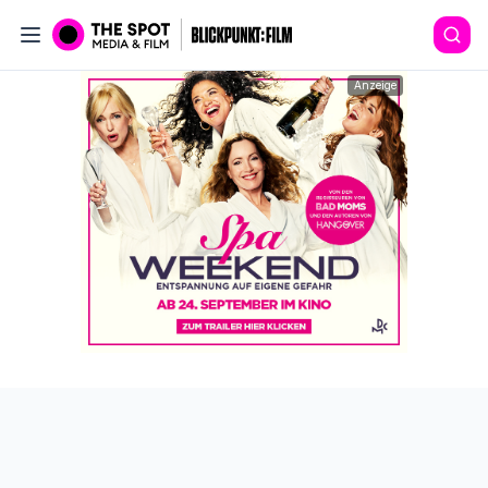
Anzeige