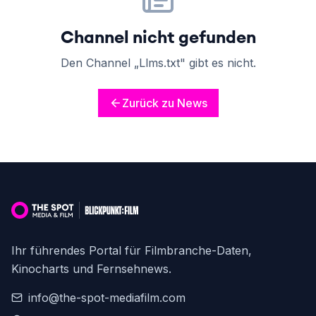
Channel nicht gefunden
Den Channel „Llms.txt" gibt es nicht.
Zurück zu News
Ihr führendes Portal für Filmbranche-Daten,
Kinocharts und Fernsehnews.
info@the-spot-mediafilm.com