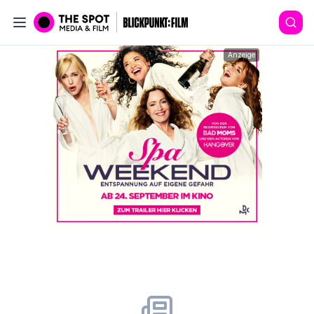
Anzeige