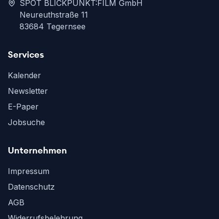
SPOT BLICKPUNKT:FILM GmbH
Neureuthstraße 11
83684 Tegernsee
Services
Kalender
Newsletter
E-Paper
Jobsuche
Unternehmen
Impressum
Datenschutz
AGB
Widerrufsbelehrung