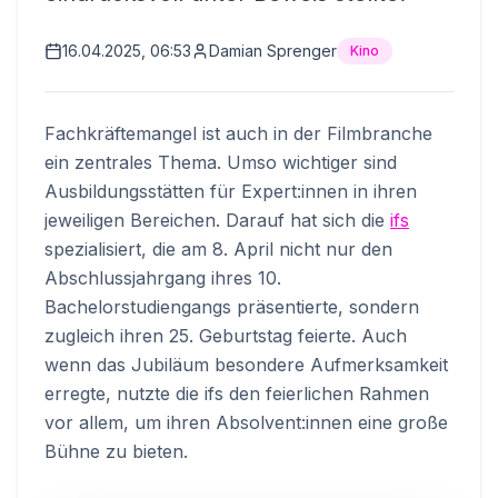
16.04.2025, 06:53
Damian Sprenger
Kino
Fachkräftemangel ist auch in der Filmbranche
ein zentrales Thema. Umso wichtiger sind
Ausbildungsstätten für Expert:innen in ihren
jeweiligen Bereichen. Darauf hat sich die
ifs
spezialisiert, die am 8. April nicht nur den
Abschlussjahrgang ihres 10.
Bachelorstudiengangs präsentierte, sondern
zugleich ihren 25. Geburtstag feierte. Auch
wenn das Jubiläum besondere Aufmerksamkeit
erregte, nutzte die ifs den feierlichen Rahmen
vor allem, um ihren Absolvent:innen eine große
Bühne zu bieten.