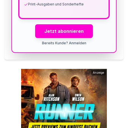
Print-Ausgaben und Sonderhefte
Jetzt abonnieren
Bereits Kunde? Anmelden
Anzeige