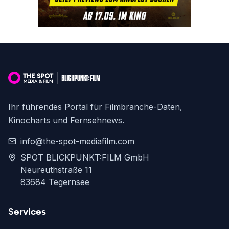
Ihr führendes Portal für Filmbranche-Daten,
Kinocharts und Fernsehnews.
info@the-spot-mediafilm.com
SPOT BLICKPUNKT:FILM GmbH
Neureuthstraße 11
83684 Tegernsee
Services