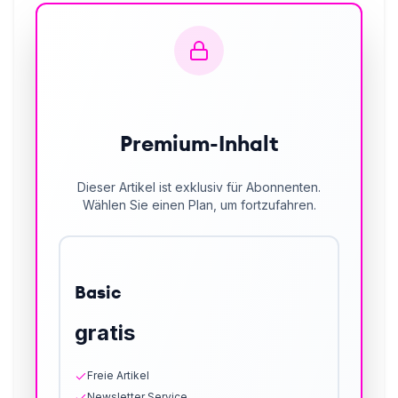
Premium-Inhalt
Dieser Artikel ist exklusiv für Abonnenten.
Wählen Sie einen Plan, um fortzufahren.
Basic
gratis
Freie Artikel
Newsletter Service