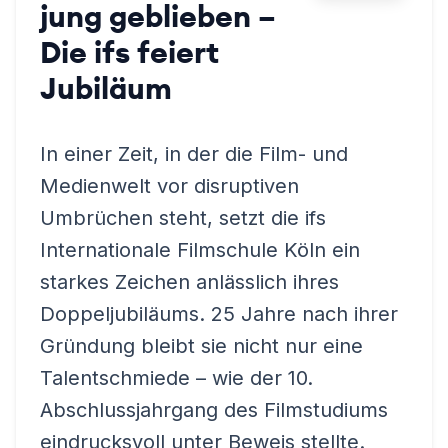
jung geblieben –
Die ifs feiert
Jubiläum
In einer Zeit, in der die Film- und
Medienwelt vor disruptiven
Umbrüchen steht, setzt die ifs
Internationale Filmschule Köln ein
starkes Zeichen anlässlich ihres
Doppeljubiläums. 25 Jahre nach ihrer
Gründung bleibt sie nicht nur eine
Talentschmiede – wie der 10.
Abschlussjahrgang des Filmstudiums
eindrucksvoll unter Beweis stellte.