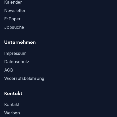
Kalender
Newsletter
E-Paper
Jobsuche
Unternehmen
Impressum
Datenschutz
AGB
Widerrufsbelehrung
Kontakt
Kontakt
Werben