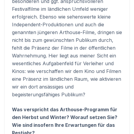
besonderen und ggf. anspruchsvolleren
Festivalfilme im ländlichen Umfeld weniger
erfolgreich. Ebenso wie sehenswerte kleine
Independent-Produktionen und auch die
genannten jüngeren Arthouse-Filme, dringen sie
nicht bis zum gewünschten Publikum durch,
fehlt die Präsenz der Filme in der öffentlichen
Wahrnehmung. Hier liegt aus meiner Sicht ein
wesentliches Aufgabenfeld für Verleiher und
Kinos: wie verschaffen wir dem Kino und Filmen
eine Präsenz im ländlichen Raum, wie aktivieren
wir ein dort ansässiges und
begeisterungsfähiges Publikum?
Was verspricht das Arthouse-Programm für
den Herbst und Winter? Worauf setzen Sie?
Wie sind insofern Ihre Erwartungen für das
Restjahr?