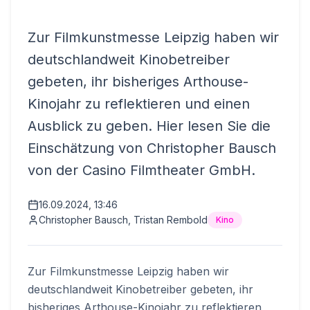
Zur Filmkunstmesse Leipzig haben wir
deutschlandweit Kinobetreiber
gebeten, ihr bisheriges Arthouse-
Kinojahr zu reflektieren und einen
Ausblick zu geben. Hier lesen Sie die
Einschätzung von Christopher Bausch
von der Casino Filmtheater GmbH.
16.09.2024, 13:46
Christopher Bausch, Tristan Rembold
Kino
Zur Filmkunstmesse Leipzig haben wir
deutschlandweit Kinobetreiber gebeten, ihr
bisheriges Arthouse-Kinojahr zu reflektieren