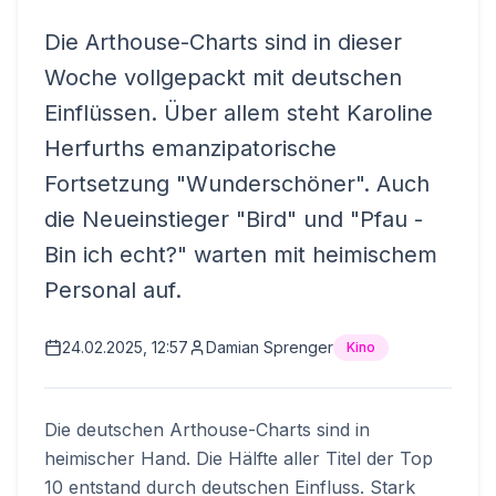
Die Arthouse-Charts sind in dieser
Woche vollgepackt mit deutschen
Einflüssen. Über allem steht Karoline
Herfurths emanzipatorische
Fortsetzung "Wunderschöner". Auch
die Neueinstieger "Bird" und "Pfau -
Bin ich echt?" warten mit heimischem
Personal auf.
24.02.2025, 12:57
Damian Sprenger
Kino
Die deutschen Arthouse-Charts sind in
heimischer Hand. Die Hälfte aller Titel der Top
10 entstand durch deutschen Einfluss. Stark