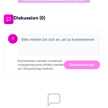
Diskussion (
0
)
?
Kommentare werden moderiert.
Kommentieren
Unangemessene Inhalte werden
zur Überprüfung markiert.