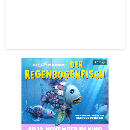
Anzeige