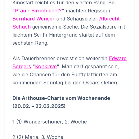
Kinostart reicht es für den vierten Rang. Bei
"
Pfau - Bin ich echt?
" machten Regisseur
Bernhard Wenger
und Schauspieler
Albrecht
Schuch
gemeinsame Sache. Die Sozialsatire mit
leichtem Sci-Fi-Hintergrund startet auf dem
sechsten Rang.
Als Dauerbrenner erweist sich weiterhin
Edward
Bergers
"
Konklave
". Man darf gespannt sein,
wie die Chancen für den Fünftplatzierten am
kommenden Sonntag bei den Oscars stehen.
Die Arthouse-Charts vom Wochenende
(20.02. – 23.02.2025)
1 (1) Wunderschöner, 2. Woche
2 (2) Maria, 3. Woche