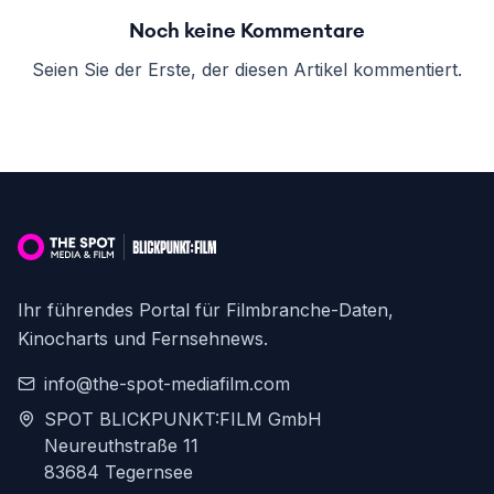
Noch keine Kommentare
Seien Sie der Erste, der diesen Artikel kommentiert.
Ihr führendes Portal für Filmbranche-Daten,
Kinocharts und Fernsehnews.
info@the-spot-mediafilm.com
SPOT BLICKPUNKT:FILM GmbH
Neureuthstraße 11
83684 Tegernsee