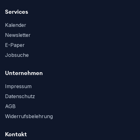
Services
Kalender
Newsletter
E-Paper
Jobsuche
Unternehmen
Impressum
Datenschutz
AGB
Widerrufsbelehrung
Kontakt