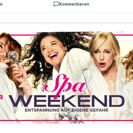
ir
Kommentieren