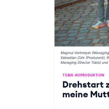
Magnus Vortmeyer (Managing Di
Sebastian Zühr (Produzent), 
Managing Director Tobis) und 
TOBIS-KOPRODUKTION
Drehstart 
meine Mut