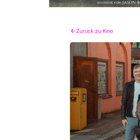
Zurück zu
Kino