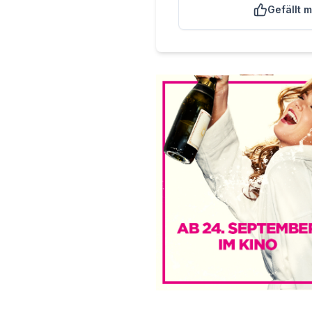
Gefällt m