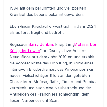
1994 mit dem berühmten und viel zitierten
Kreislauf des Lebens bekannt geworden.
Eben dieser Kreislauf erweist sich im Jahr 2024
als äußerst fragil und bedroht.
Regisseur
Barry Jenkins
knüpft in „
Mufasa: Der
König der Löwen
“ an Disneys Live-Action-
Neuauflage aus dem Jahr 2019 an und erzählt
die Vorgeschichte des Lion King, in Form eines
intensiven Brüderdramas, das Kinogängern ein
neues, vielschichtiges Bild von den geliebten
Charakteren Mufasa, Rafiki, Timon und Pumbaa
vermittelt und auch eine Neubetrachtung des
Antihelden des Franchises schlechthin, dem
fiesen Narbengesicht Scar.