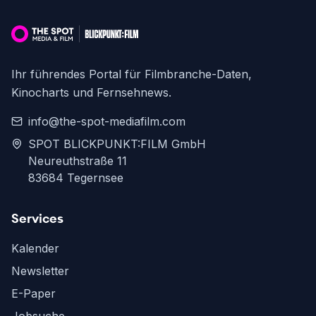
Ihr führendes Portal für Filmbranche-Daten,
Kinocharts und Fernsehnews.
info@the-spot-mediafilm.com
SPOT BLICKPUNKT:FILM GmbH
Neureuthstraße 11
83684 Tegernsee
Services
Kalender
Newsletter
E-Paper