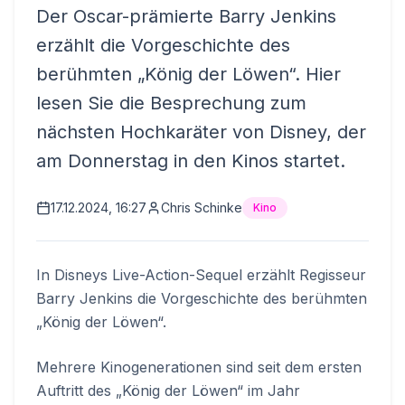
Der Oscar-prämierte Barry Jenkins
erzählt die Vorgeschichte des
berühmten „König der Löwen“. Hier
lesen Sie die Besprechung zum
nächsten Hochkaräter von Disney, der
am Donnerstag in den Kinos startet.
17.12.2024, 16:27
Chris Schinke
Kino
In Disneys Live-Action-Sequel erzählt Regisseur
Barry Jenkins die Vorgeschichte des berühmten
„König der Löwen“.
Mehrere Kinogenerationen sind seit dem ersten
Auftritt des „König der Löwen“ im Jahr