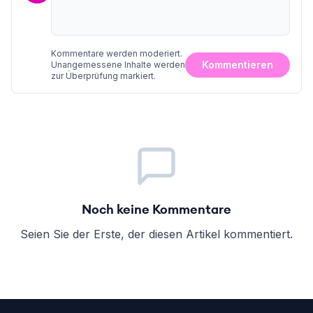
Kommentare werden moderiert.
Kommentieren
Unangemessene Inhalte werden
zur Überprüfung markiert.
Noch keine Kommentare
Seien Sie der Erste, der diesen Artikel kommentiert.