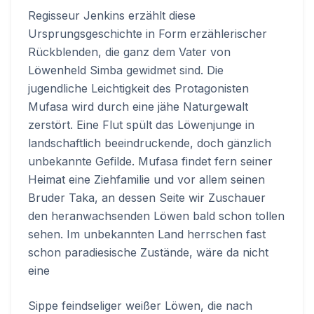
Regisseur Jenkins erzählt diese
Ursprungsgeschichte in Form erzählerischer
Rückblenden, die ganz dem Vater von
Löwenheld Simba gewidmet sind. Die
jugendliche Leichtigkeit des Protagonisten
Mufasa wird durch eine jähe Naturgewalt
zerstört. Eine Flut spült das Löwenjunge in
landschaftlich beeindruckende, doch gänzlich
unbekannte Gefilde. Mufasa findet fern seiner
Heimat eine Ziehfamilie und vor allem seinen
Bruder Taka, an dessen Seite wir Zuschauer
den heranwachsenden Löwen bald schon tollen
sehen. Im unbekannten Land herrschen fast
schon paradiesische Zustände, wäre da nicht
eine
Sippe feindseliger weißer Löwen, die nach