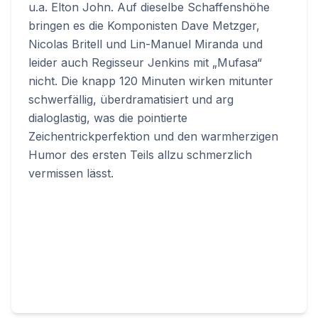
u.a. Elton John. Auf dieselbe Schaffenshöhe
bringen es die Komponisten Dave Metzger,
Nicolas Britell und Lin-Manuel Miranda und
leider auch Regisseur Jenkins mit „Mufasa“
nicht. Die knapp 120 Minuten wirken mitunter
schwerfällig, überdramatisiert und arg
dialoglastig, was die pointierte
Zeichentrickperfektion und den warmherzigen
Humor des ersten Teils allzu schmerzlich
vermissen lässt.