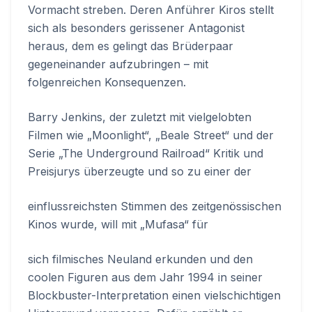
Vormacht streben. Deren Anführer Kiros stellt
sich als besonders gerissener Antagonist
heraus, dem es gelingt das Brüderpaar
gegeneinander aufzubringen – mit
folgenreichen Konsequenzen.
Barry Jenkins, der zuletzt mit vielgelobten
Filmen wie „Moonlight“, „Beale Street“ und der
Serie „The Underground Railroad“ Kritik und
Preisjurys überzeugte und so zu einer der
einflussreichsten Stimmen des zeitgenössischen
Kinos wurde, will mit „Mufasa“ für
sich filmisches Neuland erkunden und den
coolen Figuren aus dem Jahr 1994 in seiner
Blockbuster-Interpretation einen vielschichtigen