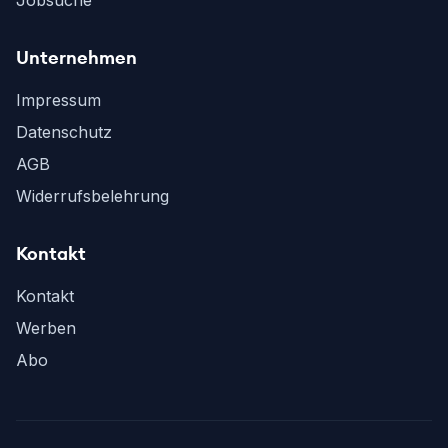
Jobsuche
Unternehmen
Impressum
Datenschutz
AGB
Widerrufsbelehrung
Kontakt
Kontakt
Werben
Abo