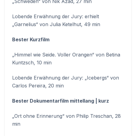
„Schweden“ von Nik Azad, 27 min
Lobende Erwähnung der Jury: erhielt
„Garnelius“ von Julia Ketelhut, 49 min
Bester Kurzfilm
„Himmel wie Seide. Voller Orangen“ von Betina
Kuntzsch, 10 min
Lobende Erwähnung der Jury: „Icebergs“ von
Carlos Pereira, 20 min
Bester Dokumentarfilm mittellang | kurz
„Ort ohne Erinnerung“ von Philip Treschan, 28
min