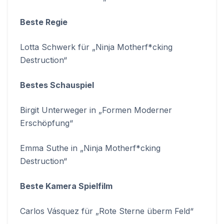
Beste Regie
Lotta Schwerk für „Ninja Motherf*cking
Destruction“
Bestes Schauspiel
Birgit Unterweger in „Formen Moderner
Erschöpfung“
Emma Suthe in „Ninja Motherf*cking
Destruction“
Beste Kamera Spielfilm
Carlos Vásquez für „Rote Sterne überm Feld“