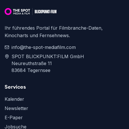
Ihr führendes Portal für Filmbranche-Daten,
Kinocharts und Fernsehnews.
info@the-spot-mediafilm.com
SPOT BLICKPUNKT:FILM GmbH
Neureuthstraße 11
83684 Tegernsee
Services
Kalender
Newsletter
E-Paper
Jobsuche