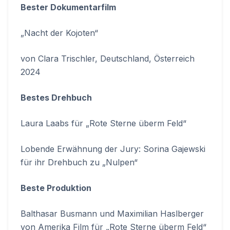
Bester Dokumentarfilm
„Nacht der Kojoten“
von Clara Trischler, Deutschland, Österreich
2024
Bestes Drehbuch
Laura Laabs für „Rote Sterne überm Feld“
Lobende Erwähnung der Jury: Sorina Gajewski
für ihr Drehbuch zu „Nulpen“
Beste Produktion
Balthasar Busmann und Maximilian Haslberger
von Amerika Film für „Rote Sterne überm Feld“