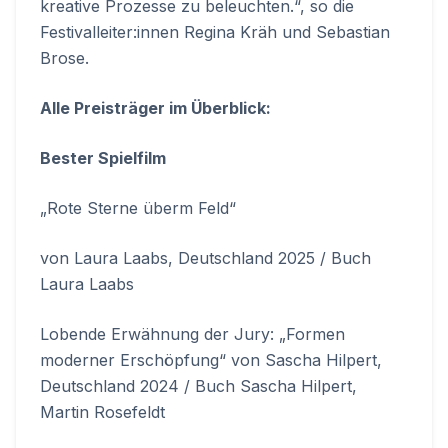
kreative Prozesse zu beleuchten.“, so die
Festivalleiter:innen Regina Kräh und Sebastian
Brose.
Alle Preisträger im Überblick:
Bester Spielfilm
„Rote Sterne überm Feld“
von Laura Laabs, Deutschland 2025 / Buch
Laura Laabs
Lobende Erwähnung der Jury: „Formen
moderner Erschöpfung“ von Sascha Hilpert,
Deutschland 2024 / Buch Sascha Hilpert,
Martin Rosefeldt