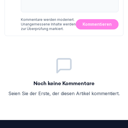
Kommentare werden moderiert.
Kommentieren
Unangemessene Inhalte werden
zur Überprüfung markiert.
Noch keine Kommentare
Seien Sie der Erste, der diesen Artikel kommentiert.