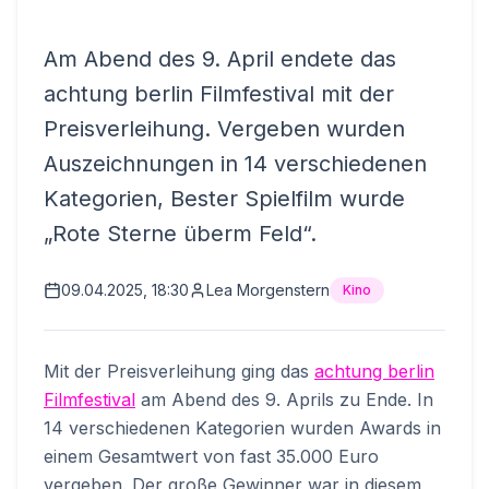
Am Abend des 9. April endete das
achtung berlin Filmfestival mit der
Preisverleihung. Vergeben wurden
Auszeichnungen in 14 verschiedenen
Kategorien, Bester Spielfilm wurde
„Rote Sterne überm Feld“.
09.04.2025, 18:30
Lea Morgenstern
Kino
Mit der Preisverleihung ging das
achtung berlin
Filmfestival
am Abend des 9. Aprils zu Ende. In
14 verschiedenen Kategorien wurden Awards in
einem Gesamtwert von fast 35.000 Euro
vergeben. Der große Gewinner war in diesem