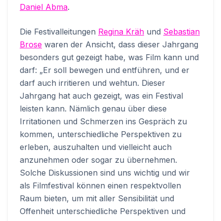
Daniel Abma
.
Die Festivalleitungen
Regina Kräh
und
Sebastian
Brose
waren der Ansicht, dass dieser Jahrgang
besonders gut gezeigt habe, was Film kann und
darf: „Er soll bewegen und entführen, und er
darf auch irritieren und wehtun. Dieser
Jahrgang hat auch gezeigt, was ein Festival
leisten kann. Nämlich genau über diese
Irritationen und Schmerzen ins Gespräch zu
kommen, unterschiedliche Perspektiven zu
erleben, auszuhalten und vielleicht auch
anzunehmen oder sogar zu übernehmen.
Solche Diskussionen sind uns wichtig und wir
als Filmfestival können einen respektvollen
Raum bieten, um mit aller Sensibilität und
Offenheit unterschiedliche Perspektiven und