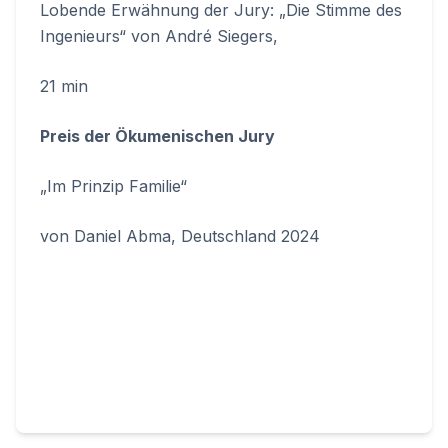
Lobende Erwähnung der Jury: „Die Stimme des
Ingenieurs“ von André Siegers,
21 min
Preis der Ökumenischen Jury
„Im Prinzip Familie“
von Daniel Abma, Deutschland 2024