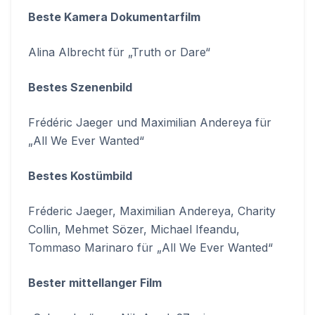
Beste Kamera Dokumentarfilm
Alina Albrecht für „Truth or Dare“
Bestes Szenenbild
Frédéric Jaeger und Maximilian Andereya für
„All We Ever Wanted“
Bestes Kostümbild
Fréderic Jaeger, Maximilian Andereya, Charity
Collin, Mehmet Sözer, Michael Ifeandu,
Tommaso Marinaro für „All We Ever Wanted“
Bester mittellanger Film