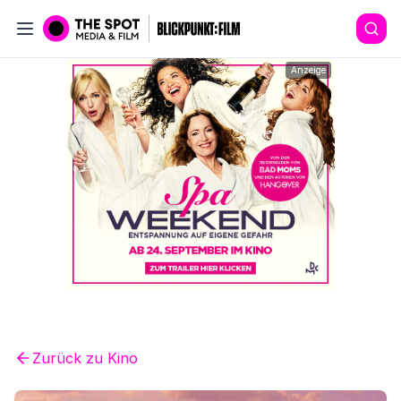
Anzeige
Zurück zu
Kino