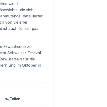
hes wie die
ösewichte, die sich
anmutende, detaillierter
h von vielerlei
 ist auch für ein paar
wie Erwachsene zu
eim Schweizer Festival
Bewusstsein für die
iern und im Oktober in
Teilen