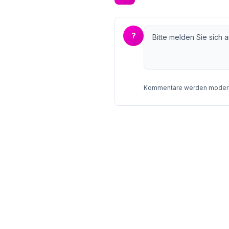
?
Kommentare werden moderie