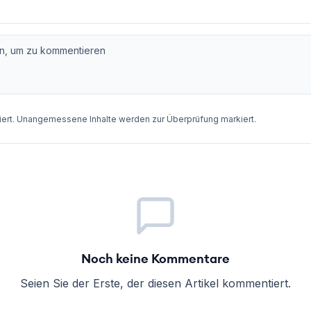
rt. Unangemessene Inhalte werden zur Überprüfung markiert.
Noch keine Kommentare
Seien Sie der Erste, der diesen Artikel kommentiert.