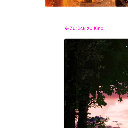
Zurück zu
Kino