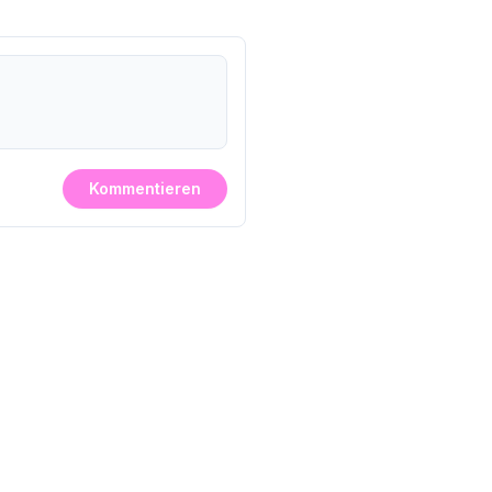
Kommentieren