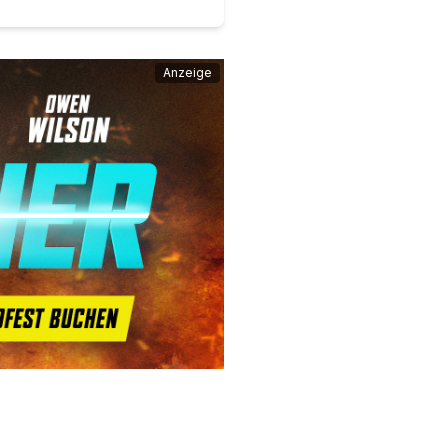
Anzeige