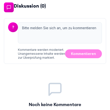
Diskussion (
0
)
?
Kommentare werden moderiert.
Kommentieren
Unangemessene Inhalte werden
zur Überprüfung markiert.
Noch keine Kommentare