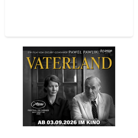
Anzeige