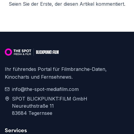
Seien Sie der Erste, der diesen Artikel kommentiert.
Ihr führendes Portal für Filmbranche-Daten,
Kinocharts und Fernsehnews.
info@the-spot-mediafilm.com
SPOT BLICKPUNKT:FILM GmbH
Neureuthstraße 11
83684 Tegernsee
Services