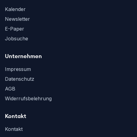
Kalender
Newsletter
E-Paper
Jobsuche
Unternehmen
Impressum
Datenschutz
AGB
Widerrufsbelehrung
Kontakt
Kontakt