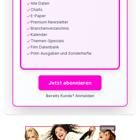
Alle Daten
Charts
E-Paper
Premium Newsletter
Branchenverzeichnis
Kalender
Themen-Specials
Film Datenbank
Print-Ausgaben und Sonderhefte
Jetzt abonnieren
Bereits Kunde? Anmelden
Anzeige