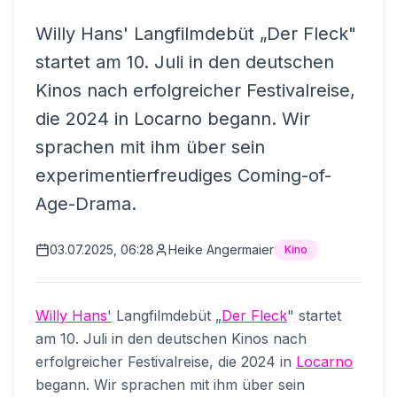
Willy Hans' Langfilmdebüt „Der Fleck"
startet am 10. Juli in den deutschen
Kinos nach erfolgreicher Festivalreise,
die 2024 in Locarno begann. Wir
sprachen mit ihm über sein
experimentierfreudiges Coming-of-
Age-Drama.
03.07.2025, 06:28
Heike Angermaier
Kino
Willy Hans'
Langfilmdebüt „
Der Fleck
" startet
am 10. Juli in den deutschen Kinos nach
erfolgreicher Festivalreise, die 2024 in
Locarno
begann. Wir sprachen mit ihm über sein