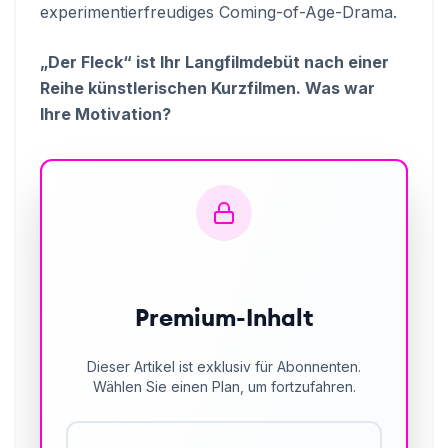
experimentierfreudiges Coming-of-Age-Drama.
„Der Fleck“ ist Ihr Langfilmdebüt nach einer
Reihe künstlerischen Kurzfilmen. Was war
Ihre Motivation?
Premium-Inhalt
Dieser Artikel ist exklusiv für Abonnenten.
Wählen Sie einen Plan, um fortzufahren.