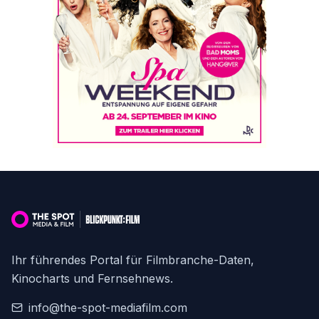
Ihr führendes Portal für Filmbranche-Daten,
Kinocharts und Fernsehnews.
info@the-spot-mediafilm.com