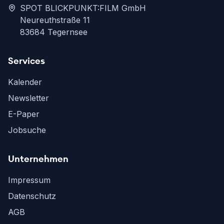
SPOT BLICKPUNKT:FILM GmbH
Neureuthstraße 11
83684 Tegernsee
Services
Kalender
Newsletter
E-Paper
Jobsuche
Unternehmen
Impressum
Datenschutz
AGB