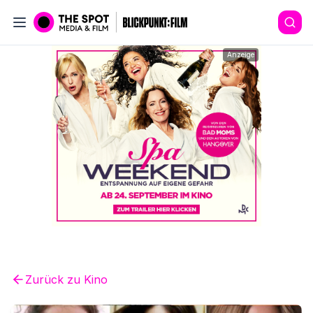
Anzeige
Zurück zu
Kino