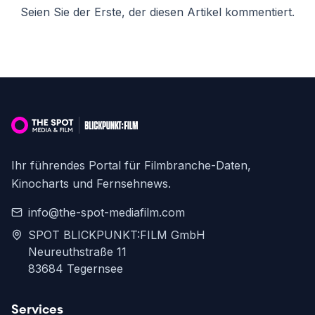
Seien Sie der Erste, der diesen Artikel kommentiert.
Ihr führendes Portal für Filmbranche-Daten,
Kinocharts und Fernsehnews.
info@the-spot-mediafilm.com
SPOT BLICKPUNKT:FILM GmbH
Neureuthstraße 11
83684 Tegernsee
Services