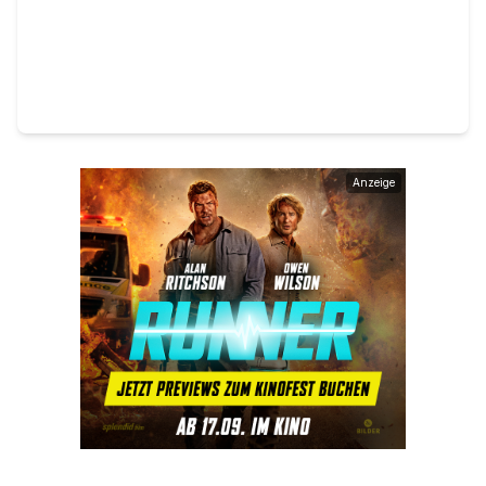
Anzeige