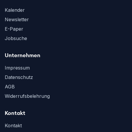
Kalender
Newsletter
E-Paper
Jobsuche
Unternehmen
Impressum
Datenschutz
AGB
Widerrufsbelehrung
Kontakt
Kontakt