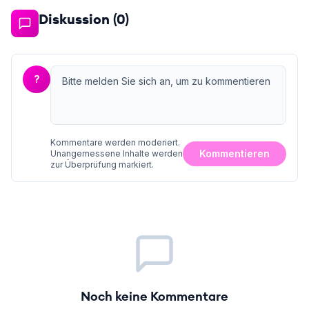
Diskussion (
0
)
?
Kommentare werden moderiert.
Kommentieren
Unangemessene Inhalte werden
zur Überprüfung markiert.
Noch keine Kommentare