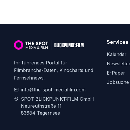
Services
Kalender
Ihr führendes Portal für
Newslette
Filmbranche-Daten, Kinocharts und
E-Paper
Fernsehnews.
Jobsuche
info@the-spot-mediafilm.com
SPOT BLICKPUNKT:FILM GmbH
Neureuthstraße 11
83684 Tegernsee