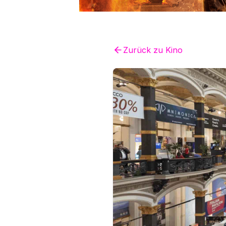
Zurück zu
Kino