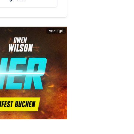
Anzeige