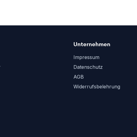
Unternehmen
Impressum
r
Datenschutz
AGB
Widerrufsbelehrung