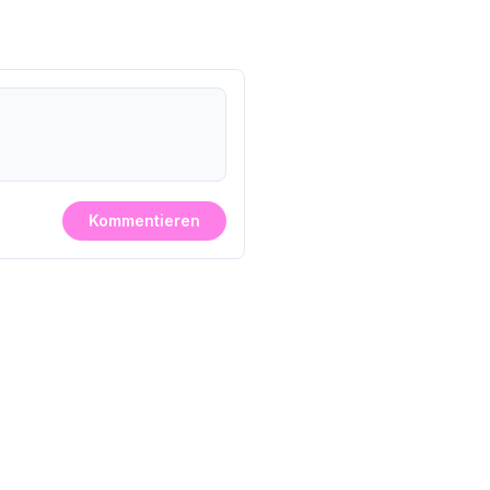
Kommentieren