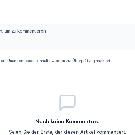
rt. Unangemessene Inhalte werden zur Überprüfung markiert.
Noch keine Kommentare
Seien Sie der Erste, der diesen Artikel kommentiert.