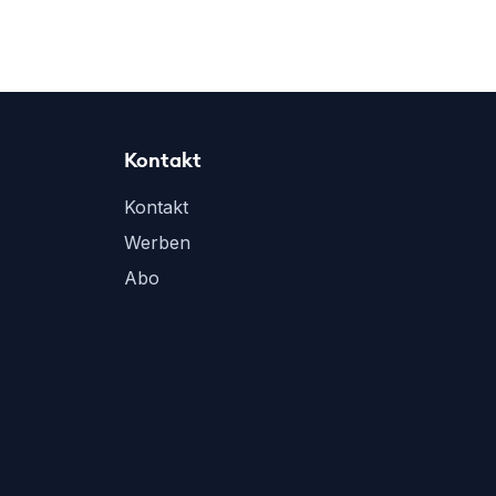
Kontakt
Kontakt
Werben
Abo