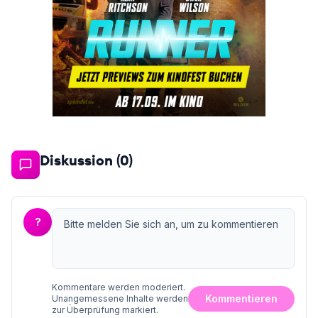
Diskussion (
0
)
?
Kommentare werden moderiert.
Kommentieren
Unangemessene Inhalte werden
zur Überprüfung markiert.