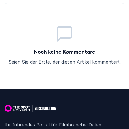
Noch keine Kommentare
Seien Sie der Erste, der diesen Artikel kommentiert.
Ihr führendes Portal für Filmbranche-Daten,