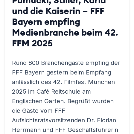
Pumuckl, Stiller, Karla
und die Kaiserin – FFF
Bayern empfing
Medienbranche beim 42.
FFM 2025
Rund 800 Branchengäste empfing der
FFF Bayern gestern beim Empfang
anlässlich des 42. Filmfest München
2025 im Café Reitschule am
Englischen Garten. Begrüßt wurden
die Gäste vom FFF
Aufsichtsratsvorsitzenden Dr. Florian
Herrmann und FFF Geschäftsführerin