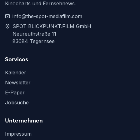
Kinocharts und Fernsehnews.
info@the-spot-mediafilm.com
SPOT BLICKPUNKT:FILM GmbH
Neureuthstraße 11
83684 Tegernsee
Services
Kalender
Newsletter
E-Paper
Jobsuche
Unternehmen
Impressum